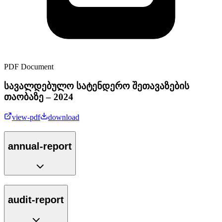
PDF Document
სავალდებულო სატენდერო შეთავაზების
თაობაზე – 2024
view-pdf
download
annual-report
audit-report