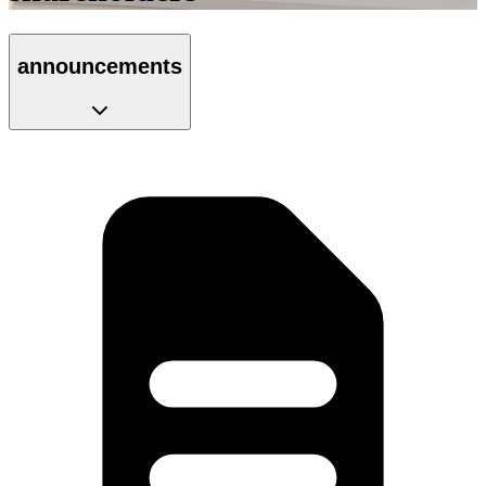
announcements